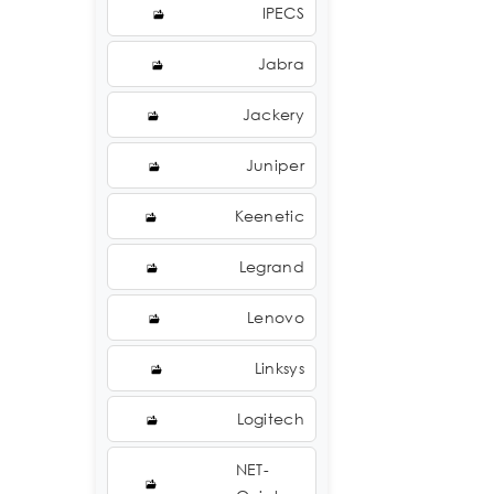
IPECS
Jabra
Jackery
Juniper
Keenetic
Legrand
Lenovo
Linksys
Logitech
NET-