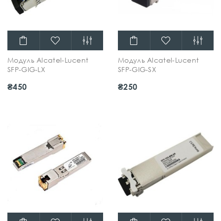
Модуль Alcatel-Lucent
Модуль Alcatel-Lucent
SFP-GIG-LX
SFP-GIG-SX
₴450
₴250