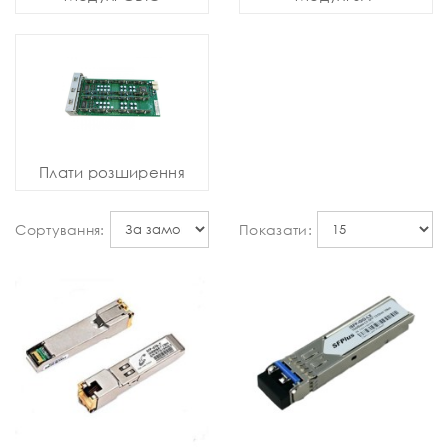
Плати розширення
Сортування:
Показати: