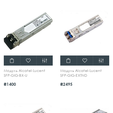
Модуль Alcatel-Lucent
Модуль Alcatel-Lucent
SFP-GIG-BX-U
SFP-GIG-EXTND
₴1400
₴2495