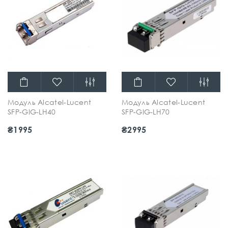
Модуль Alcatel-Lucent
Модуль Alcatel-Lucent
SFP-GIG-LH40
SFP-GIG-LH70
₴1995
₴2995