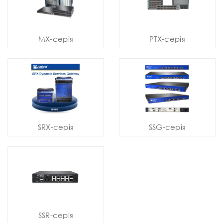
MX-серія
PTX-серія
SRX-серія
SSG-серія
SSR-серія