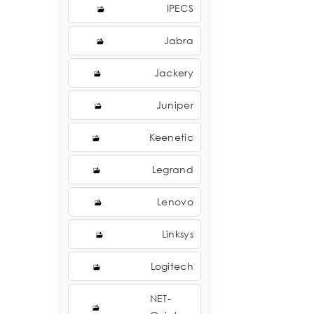
IPECS
Jabra
Jackery
Juniper
Keenetic
Legrand
Lenovo
Linksys
Logitech
NET-