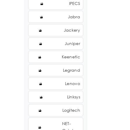
IPECS
Jabra
Jackery
Juniper
Keenetic
Legrand
Lenovo
Linksys
Logitech
NET-