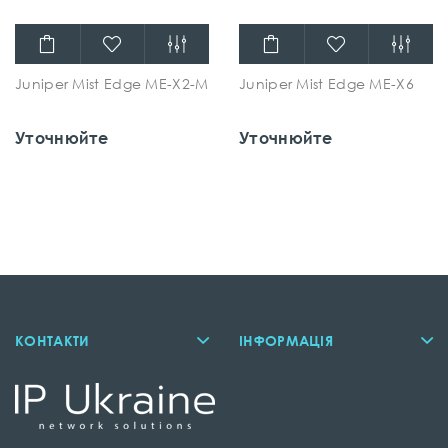
Juniper Mist Edge ME-X2-M
Juniper Mist Edge ME-X6
Уточнюйте
Уточнюйте
КОНТАКТИ
ІНФОРМАЦІЯ