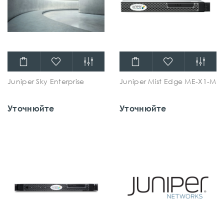
Juniper Sky Enterprise
Juniper Mist Edge ME-X1-M
Уточнюйте
Уточнюйте