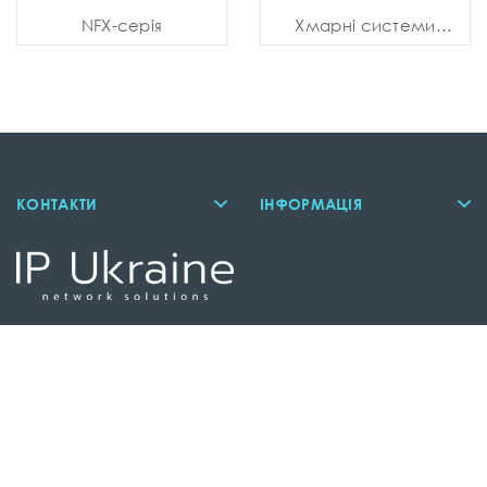
NFX-серія
Хмарні системи
Juniper
КОНТАКТИ
ІНФОРМАЦІЯ