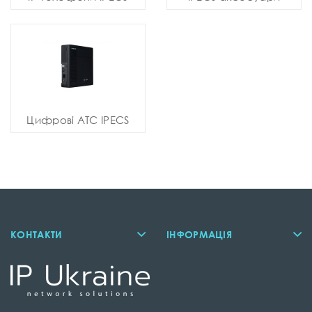
Цифрові АТС IPECS
КОНТАКТИ
ІНФОРМАЦІЯ