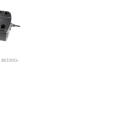
S BE550G-