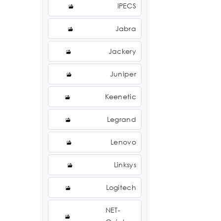
IPECS
Jabra
Jackery
Juniper
Keenetic
Legrand
Lenovo
Linksys
Logitech
NET-