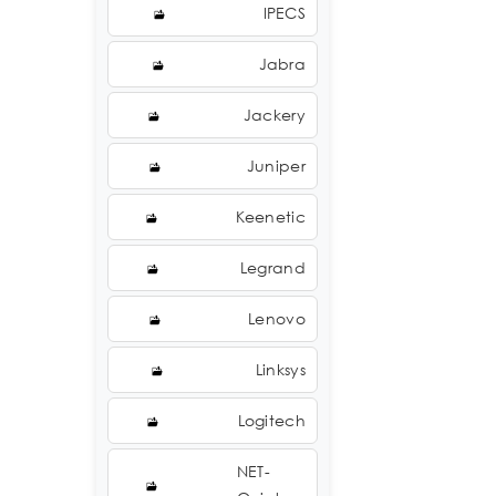
IPECS
Jabra
Jackery
Juniper
Keenetic
Legrand
Lenovo
Linksys
Logitech
NET-